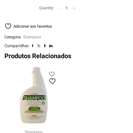
Adicionar aos favoritos
Categoria:
Shampoos
Compartilhar:
Produtos Relacionados
Shampoos