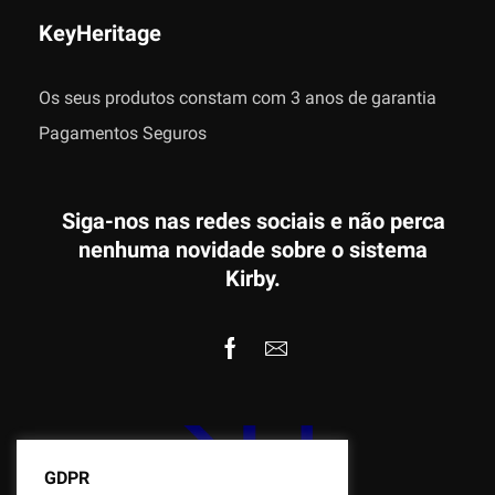
KeyHeritage
Os seus produtos constam com 3 anos de garantia
Pagamentos Seguros
Siga-nos nas redes sociais e não perca
nenhuma novidade sobre o sistema
Kirby.
GDPR