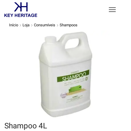
Início
Loja
Consumíveis
Shampoos
Shampoo 4L