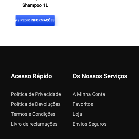
Shampoo 1L
PEDIR INFORMAÇÕES
Acesso Rápido
Os Nossos Serviços
Política de Privacidade
A Minha Conta
Política de Devoluções
Favoritos
Termos e Condições
Loja
Livro de reclamações
Envios Seguros